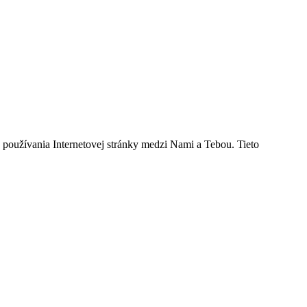
h používania Internetovej stránky medzi Nami a Tebou. Tieto