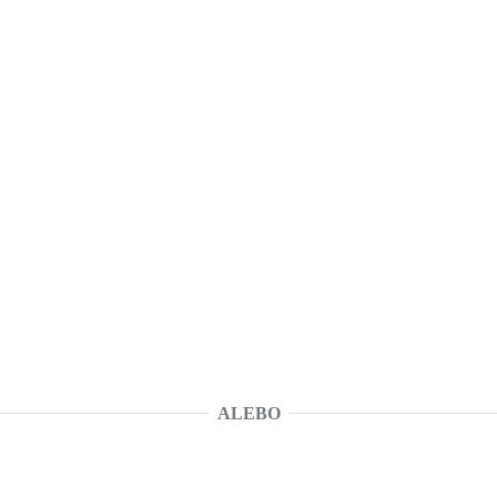
ALEBO