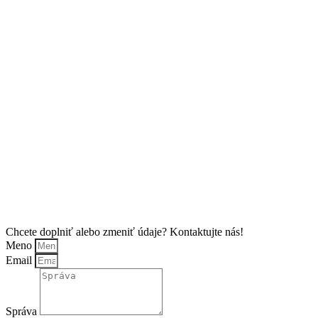
Chcete doplniť alebo zmeniť údaje? Kontaktujte nás!
Meno
Email
Správa