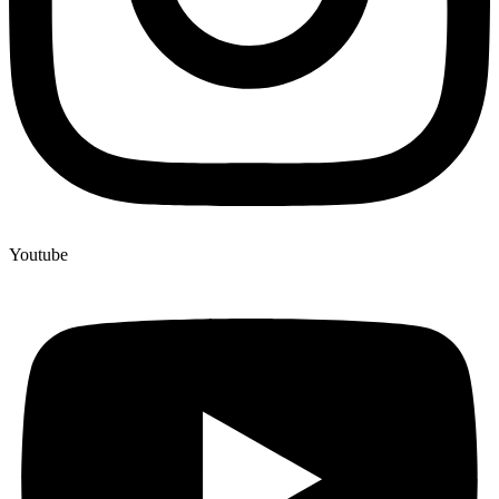
Youtube