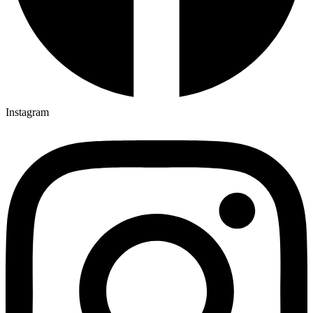
Instagram