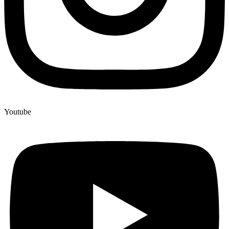
Youtube