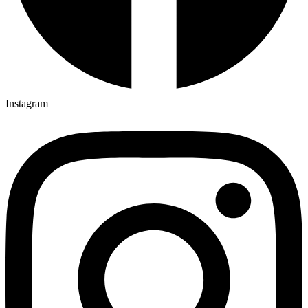
Instagram