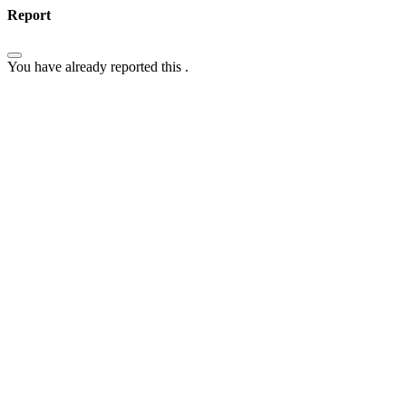
Report
You have already reported this
.