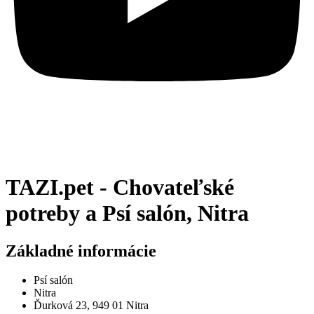
TAZI.pet - Chovateľské
potreby a Psí salón, Nitra
Základné informácie
Psí salón
Nitra
Ďurková 23, 949 01 Nitra