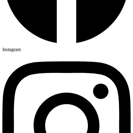
Instagram