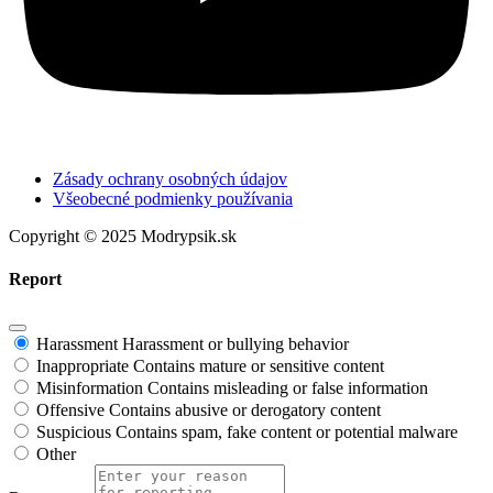
Zásady ochrany osobných údajov
Všeobecné podmienky používania
Copyright © 2025 Modrypsik.sk
Report
Harassment
Harassment or bullying behavior
Inappropriate
Contains mature or sensitive content
Misinformation
Contains misleading or false information
Offensive
Contains abusive or derogatory content
Suspicious
Contains spam, fake content or potential malware
Other