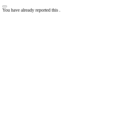
You have already reported this
.