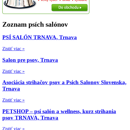
Zoznam psích salónov
PSÍ SALÓN TRNAVA, Trnava
Zistiť viac »
Salon pre psov, Trnava
Zistiť viac »
Asociácia strihačov psov a Psich Salonov Slovenska,
Trnava
Zistiť viac »
PETSHOP – psí salón a wellness, kurz strihania
psov TRNAVA, Trnava
Zistiť viac »