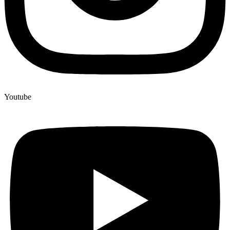
Youtube