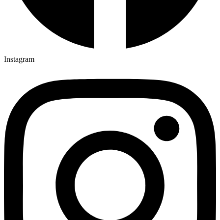
Instagram