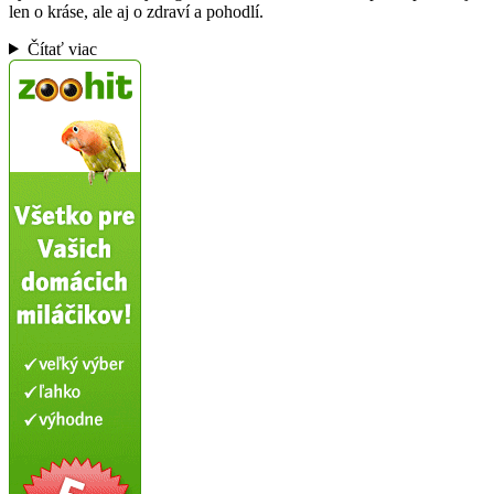
len o kráse, ale aj o zdraví a pohodlí.
Čítať viac