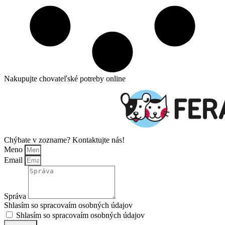
Nakupujte chovateľské potreby online
Chýbate v zozname? Kontaktujte nás!
Meno
Email
Správa
Shlasím so spracovaím osobných údajov
Shlasím so spracovaím osobných údajov