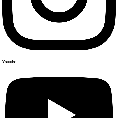
Youtube