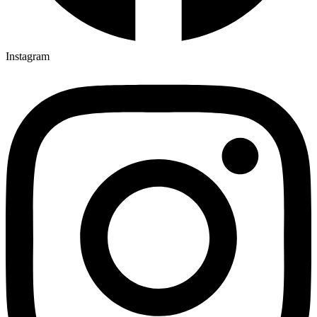
Instagram