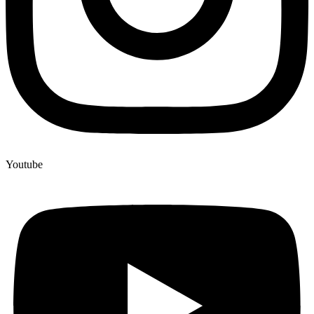
Youtube