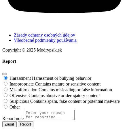
Zásady ochrany osobných údajov
Všeobecné podmienky používania
Copyright © 2025 Modrypsik.sk
Report
Harassment
Harassment or bullying behavior
Inappropriate
Contains mature or sensitive content
Misinformation
Contains misleading or false information
Offensive
Contains abusive or derogatory content
Suspicious
Contains spam, fake content or potential malware
Other
Report note
Report