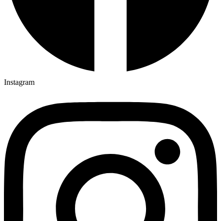
Instagram