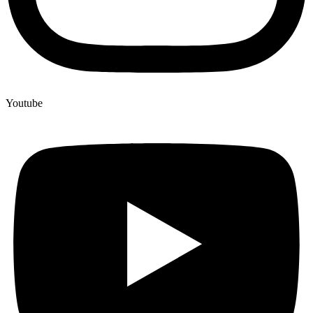
Youtube