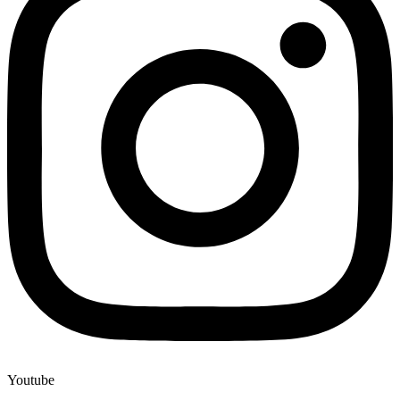
Youtube