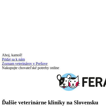
Ahoj, kamoš!
Pridaj sa k nám
Zoznam veterinárov v Prešove
Nakupujte chovateľské potreby online
Ďalšie veterinárne kliniky na Slovensku