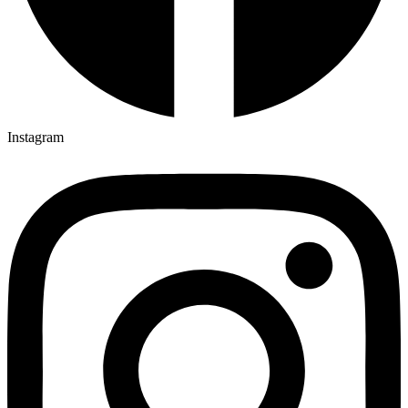
Instagram