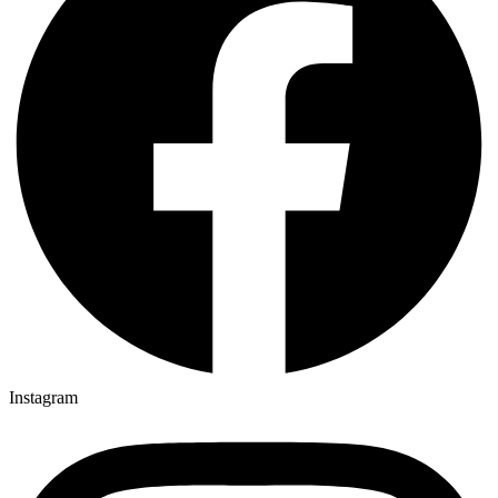
Instagram