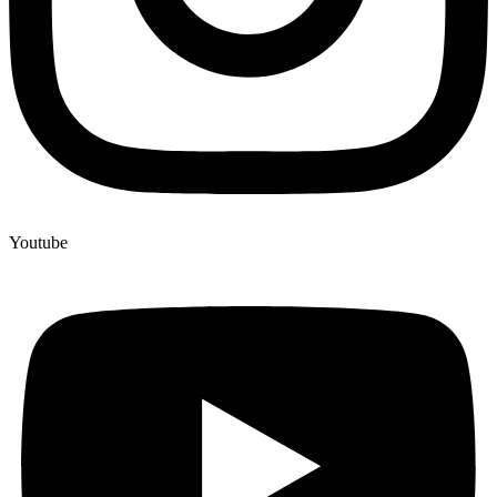
Youtube