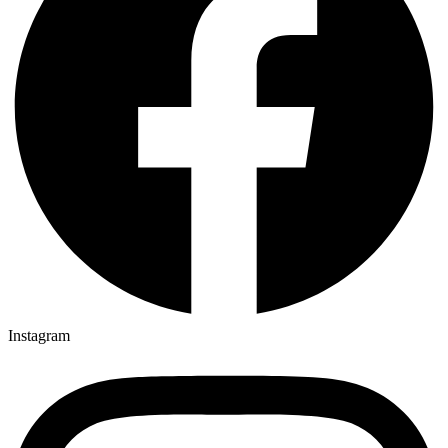
Instagram