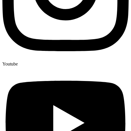
Youtube