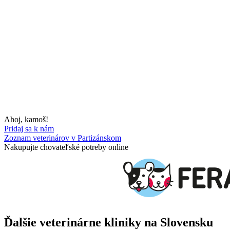
Ahoj, kamoš!
Pridaj sa k nám
Zoznam veterinárov v Partizánskom
Nakupujte chovateľské potreby online
Ďalšie veterinárne kliniky na Slovensku