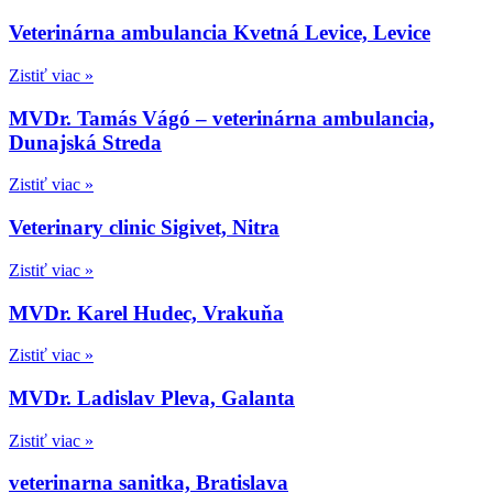
Veterinárna ambulancia Kvetná Levice, Levice
Zistiť viac »
MVDr. Tamás Vágó – veterinárna ambulancia,
Dunajská Streda
Zistiť viac »
Veterinary clinic Sigivet, Nitra
Zistiť viac »
MVDr. Karel Hudec, Vrakuňa
Zistiť viac »
MVDr. Ladislav Pleva, Galanta
Zistiť viac »
veterinarna sanitka, Bratislava