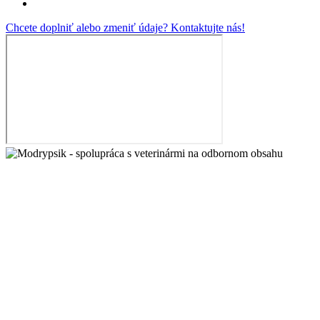
Chcete doplniť alebo zmeniť údaje? Kontaktujte nás!