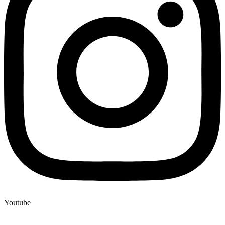
Youtube