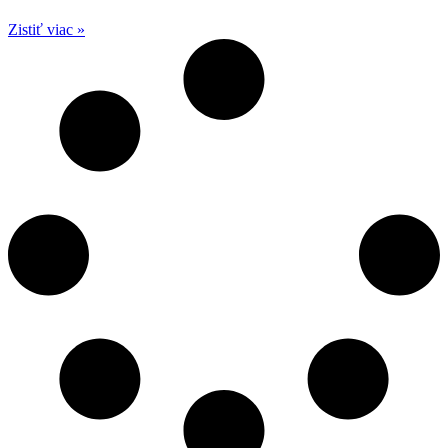
Zistiť viac »