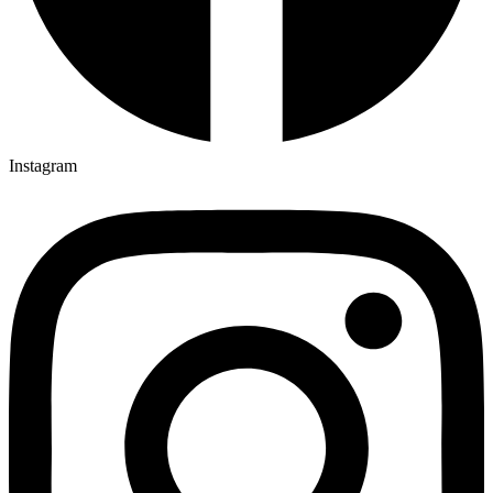
Instagram