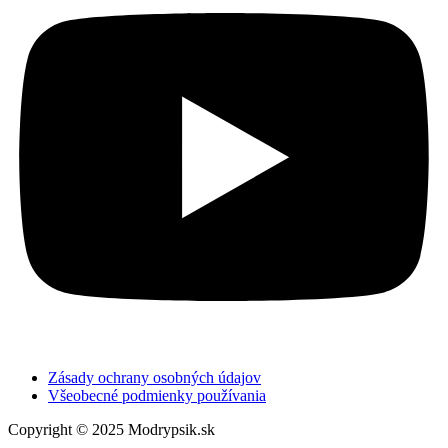
Zásady ochrany osobných údajov
Všeobecné podmienky používania
Copyright © 2025 Modrypsik.sk