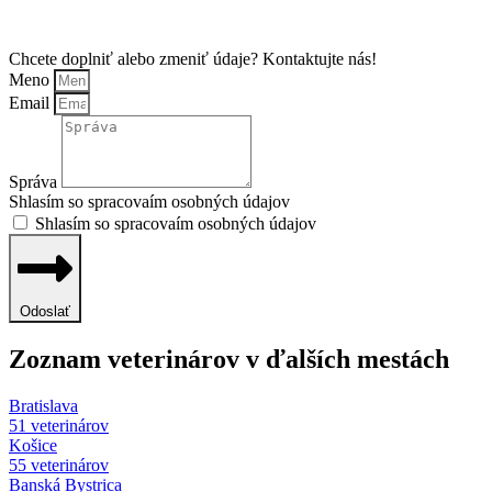
Chcete doplniť alebo zmeniť údaje? Kontaktujte nás!
Meno
Email
Správa
Shlasím so spracovaím osobných údajov
Shlasím so spracovaím osobných údajov
Odoslať
Zoznam veterinárov v ďalších mestách
Bratislava
51 veterinárov
Košice
55 veterinárov
Banská Bystrica