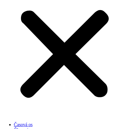
Časová os