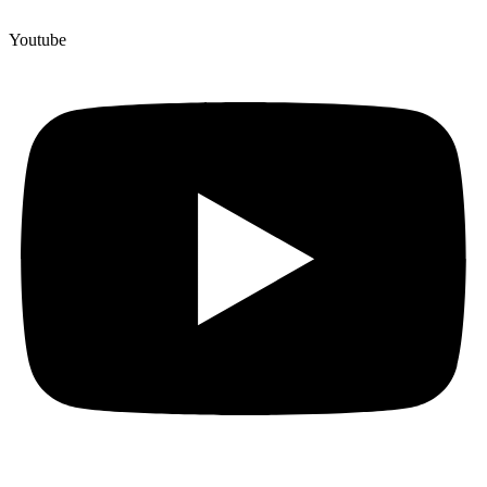
Youtube