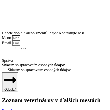
Chcete doplniť alebo zmeniť údaje? Kontaktujte nás!
Meno
Email
Správa
Shlasím so spracovaím osobných údajov
Shlasím so spracovaím osobných údajov
Odoslať
Zoznam veterinárov v ďalších mestách