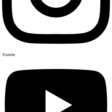
Youtube