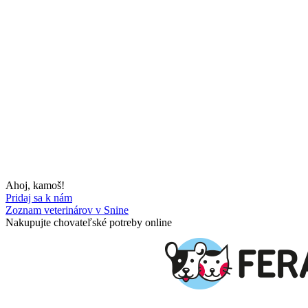
Ahoj, kamoš!
Pridaj sa k nám
Zoznam veterinárov v Snine
Nakupujte chovateľské potreby online