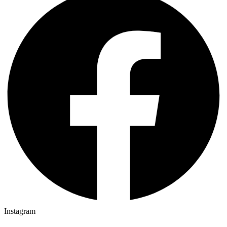
Instagram