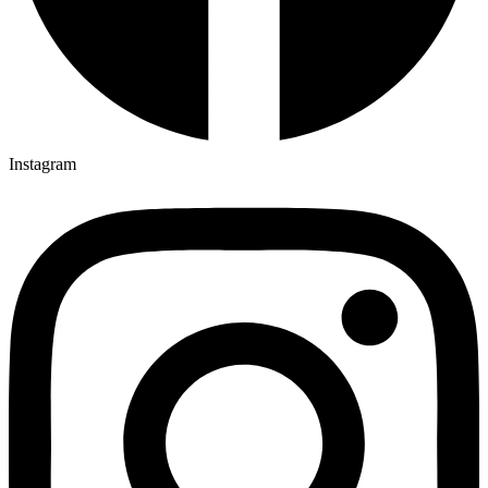
Instagram