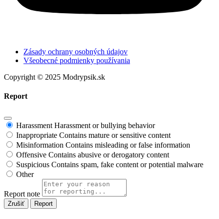
Zásady ochrany osobných údajov
Všeobecné podmienky používania
Copyright © 2025 Modrypsik.sk
Report
Harassment
Harassment or bullying behavior
Inappropriate
Contains mature or sensitive content
Misinformation
Contains misleading or false information
Offensive
Contains abusive or derogatory content
Suspicious
Contains spam, fake content or potential malware
Other
Report note
Report