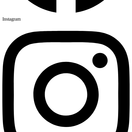
Instagram