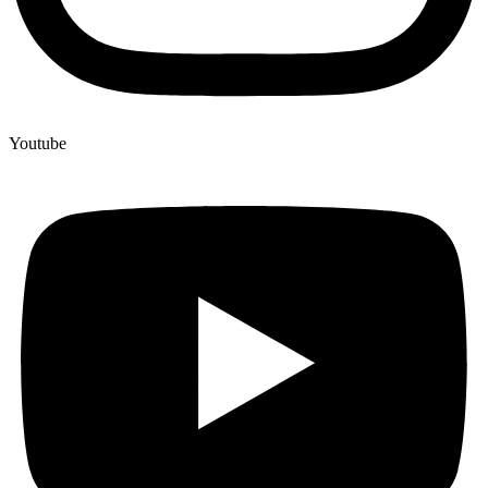
Youtube