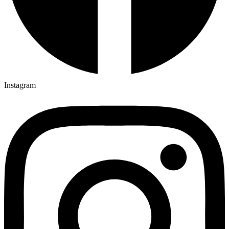
Instagram