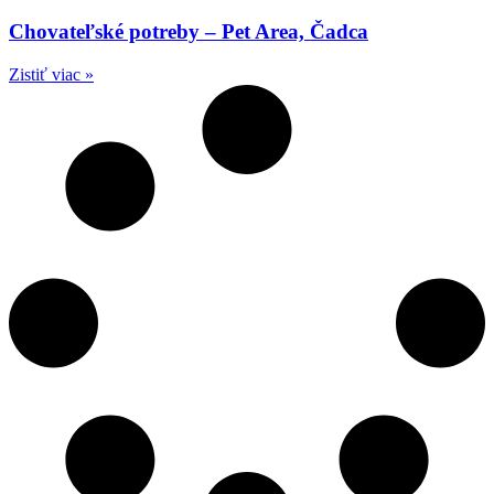
Chovateľské potreby – Pet Area, Čadca
Zistiť viac »