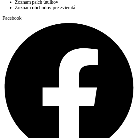
Zoznam psích útulkov
Zoznam obchodov pre zvieratá
Facebook