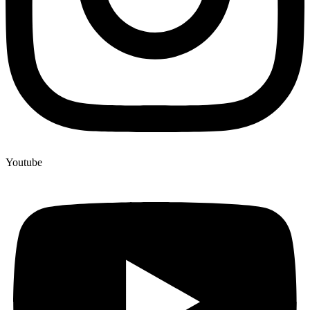
Youtube