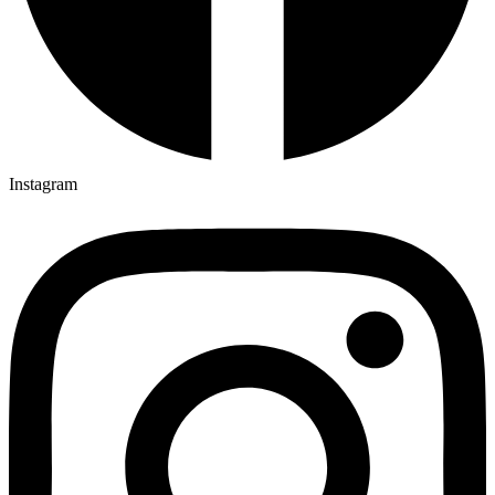
Instagram