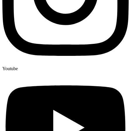
Youtube