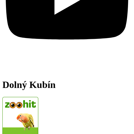
Dolný Kubín