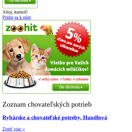
Ahoj, kamoš!
Pridaj sa k nám
Zoznam chovateľských potrieb
Rybárske a chovateľské potreby, Handlová
Zistiť viac »