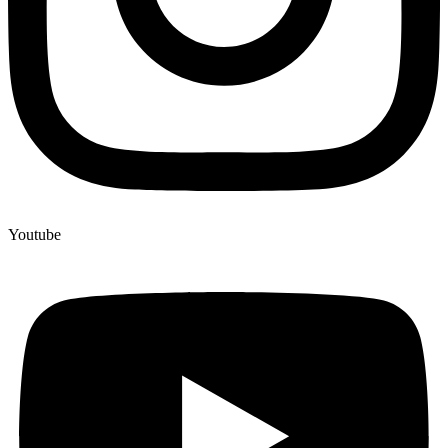
Youtube