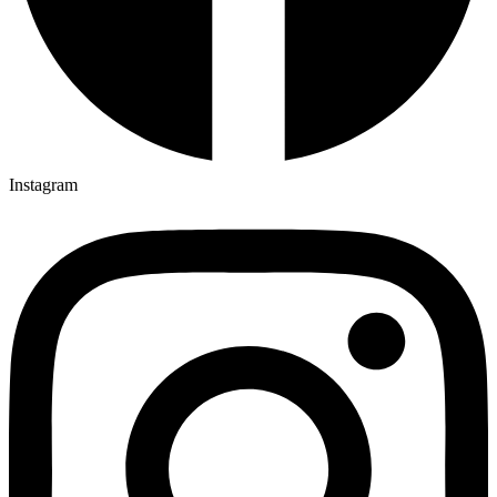
Instagram