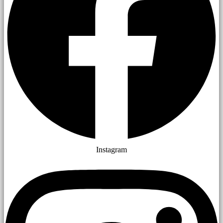
Instagram