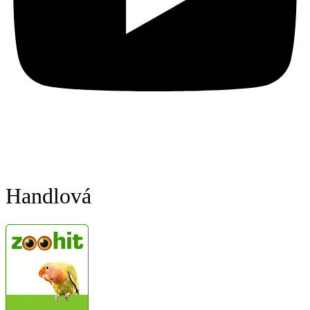
Handlová