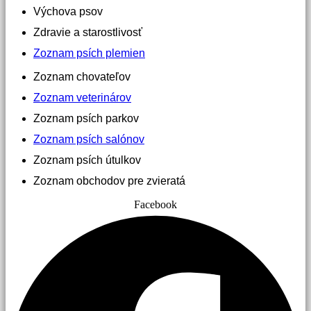
Výchova psov
Zdravie a starostlivosť
Zoznam psích plemien
Zoznam chovateľov
Zoznam veterinárov
Zoznam psích parkov
Zoznam psích salónov
Zoznam psích útulkov
Zoznam obchodov pre zvieratá
Facebook