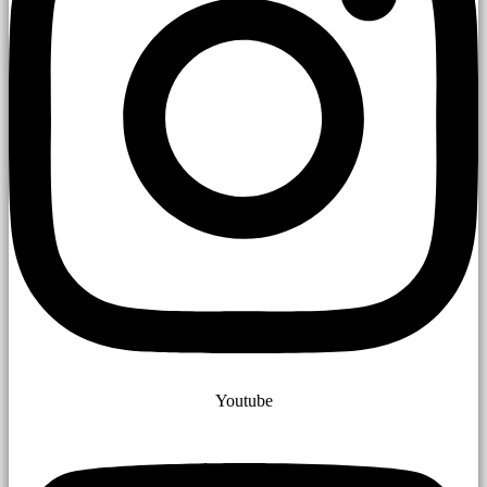
Youtube