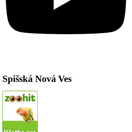
Spišská Nová Ves