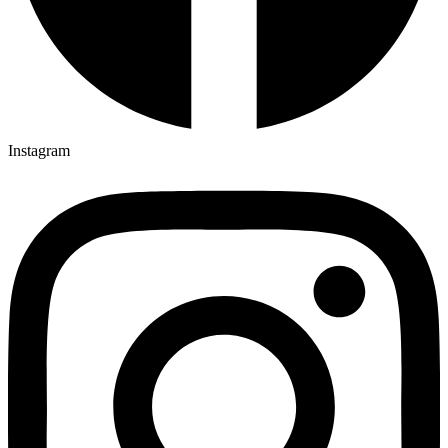
Instagram