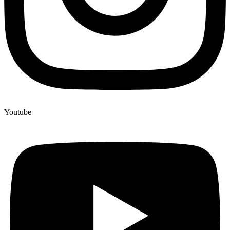
Youtube